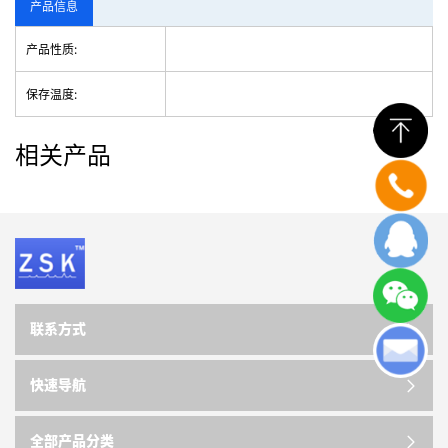
产品信息
产品性质:
保存温度:
相关产品
联系方式
快速导航
全部产品分类