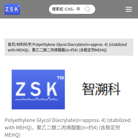
首页
/材料科学/Polyethylene Glycol Diacrylate(n=approx. 4) (stabilized
with MEHQ)，聚乙二醇二丙烯酸酯(n=约4) (含稳定剂MEHQ)
Polyethylene Glycol Diacrylate(n=approx. 4) (stabilized
with MEHQ)，聚乙二醇二丙烯酸酯(n=约4) (含稳定剂
MEHQ)