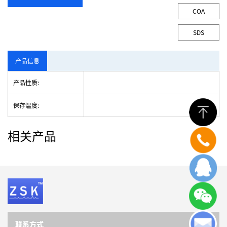
COA
SDS
产品信息
产品性质:
保存温度:
相关产品
联系方式