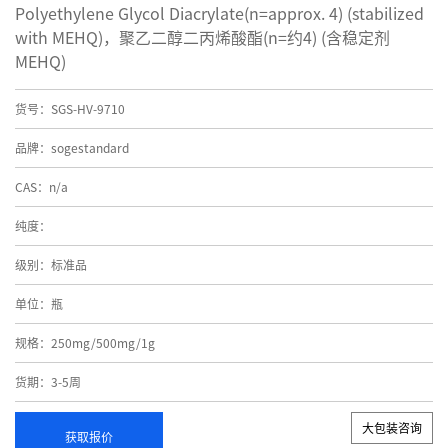
Polyethylene Glycol Diacrylate(n=approx. 4) (stabilized
with MEHQ)，聚乙二醇二丙烯酸酯(n=约4) (含稳定剂
MEHQ)
货号：SGS-HV-9710
品牌：sogestandard
CAS：n/a
纯度：
级别：标准品
单位：瓶
规格：250mg/500mg/1g
货期：3-5周
大包装咨询
获取报价