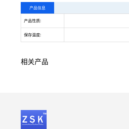
产品信息
产品性质:
保存温度:
相关产品