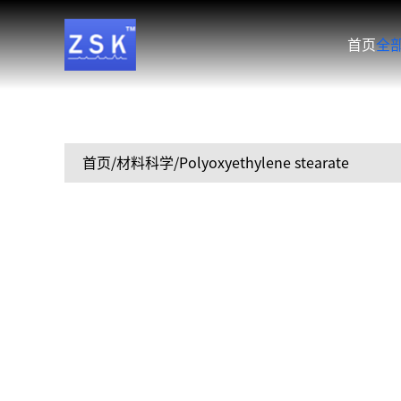
首页
全
首页
/材料科学/Polyoxyethylene stearate