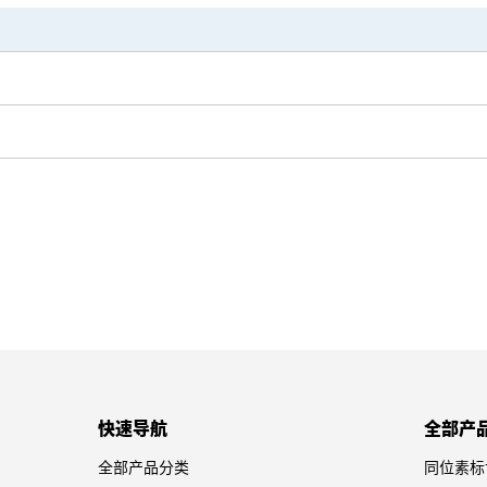
快速导航
全部产
全部产品分类
同位素标