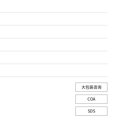
大包装咨询
COA
SDS