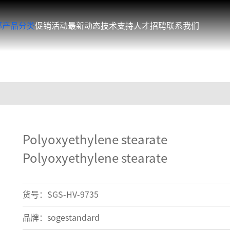
部产品分类
促销活动
最新动态
技术支持
人才招聘
联系我们
Polyoxyethylene stearate
Polyoxyethylene stearate
货号：SGS-HV-9735
品牌：sogestandard