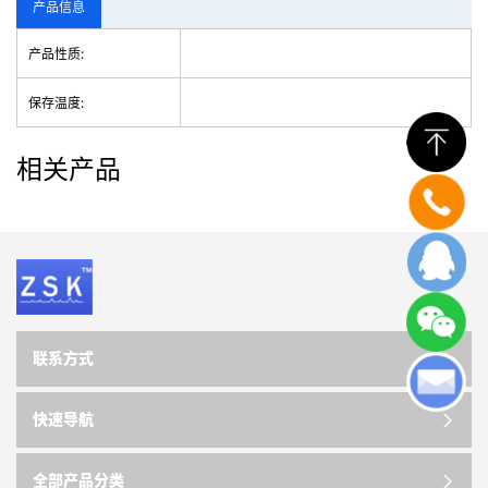
产品信息
产品性质:
保存温度:
相关产品
联系方式
快速导航
全部产品分类