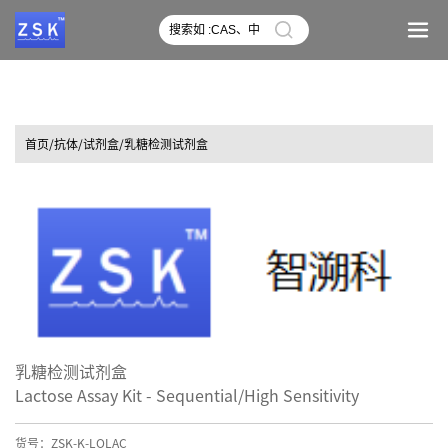
首页
/抗体/试剂盒/乳糖检测试剂盒
乳糖检测试剂盒
Lactose Assay Kit - Sequential/High Sensitivity
货号：ZSK-K-LOLAC